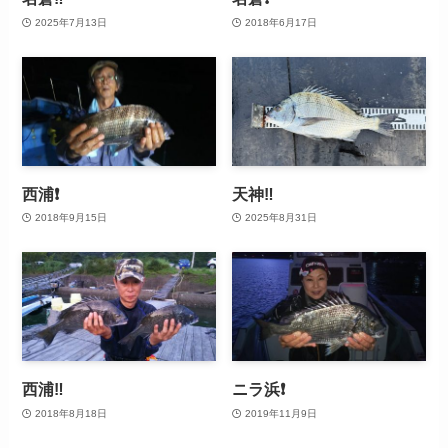
2025年7月13日
2018年6月17日
西浦❗️
天神‼️
2018年9月15日
2025年8月31日
西浦‼️
ニラ浜❗️
2018年8月18日
2019年11月9日