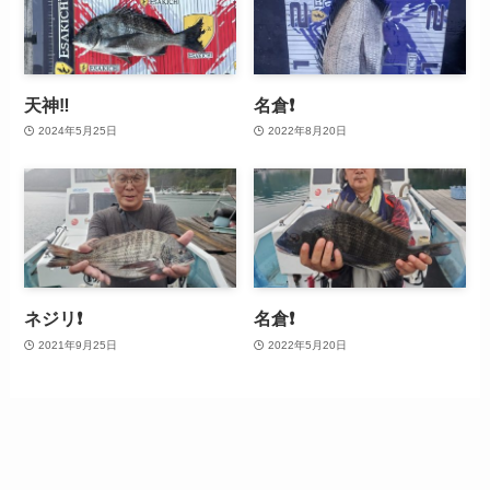
天神‼️
名倉❗
2024年5月25日
2022年8月20日
ネジリ❗
名倉❗
2021年9月25日
2022年5月20日