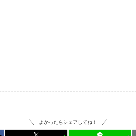
よかったらシェアしてね！