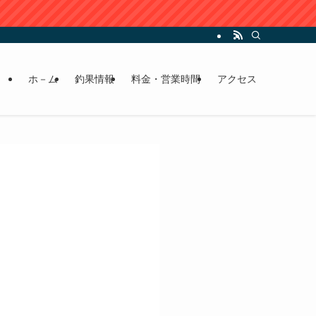
ホ－ム
釣果情報
料金・営業時間
アクセス