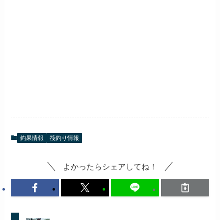
釣果情報
筏釣り情報
よかったらシェアしてね！